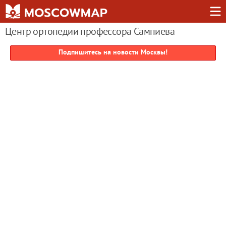
Центр ортопедии профессора Сампиева
Подпишитесь на новости Москвы!