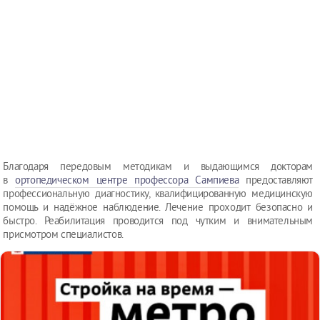
Благодаря передовым методикам и выдающимся докторам
в
ортопедическом центре профессора Сампиева
предоставляют
профессиональную диагностику, квалифицированную медицинскую
помощь и надёжное наблюдение. Лечение проходит безопасно и
быстро. Реабилитация проводится под чутким и внимательным
присмотром специалистов.