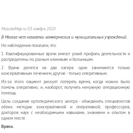
MoscowMap.ru
03 ноября 2020
В Москве нет нехватки коммерческих и муниципальных учреждений.
Но наблюдения показали, что:
1. Квалифицированные врачи имеют узкий профиль деятельности и
распределены по разным клиникам и больницам.
2. Врачи делятся на два лагеря: одни занимаются только
консервативным лечением, другие - только оперативным.
Из-за этого пациент рискует потерять время, когда можно было
помочь оперативно; и, наоборот, получить ненужную операционную
помощь.
Цель создания ортопедического центра - объединить специалистов
обеих методик: консервативной и оперативной; профессоров,
докторов наук с необходимыми навыками, знаниями и опытом в
одном месте.
Врачи.