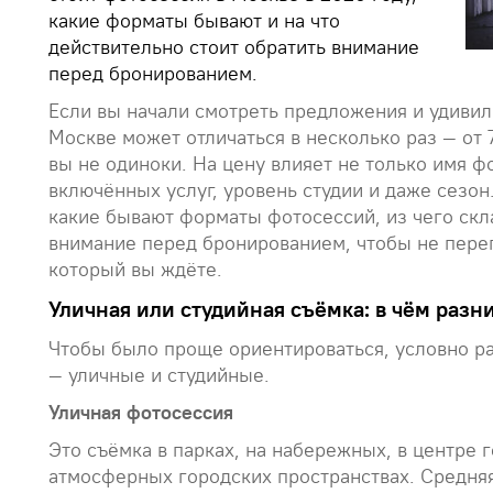
какие форматы бывают и на что
действительно стоит обратить внимание
перед бронированием.
Если вы начали смотреть предложения и удивил
Москве может отличаться в несколько раз — от
вы не одиноки. На цену влияет не только имя ф
включённых услуг, уровень студии и даже сезон
какие бывают форматы фотосессий, из чего скла
внимание перед бронированием, чтобы не перепл
который вы ждёте.
Уличная или студийная съёмка: в чём разн
Чтобы было проще ориентироваться, условно р
— уличные и студийные.
Уличная фотосессия
Это съёмка в парках, на набережных, в центре 
атмосферных городских пространствах. Средняя 