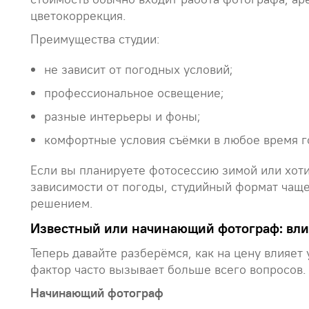
цветокоррекция.
Преимущества студии:
не зависит от погодных условий;
профессиональное освещение;
разные интерьеры и фоны;
комфортные условия съёмки в любое время г
Если вы планируете фотосессию зимой или хоти
зависимости от погоды, студийный формат чащ
решением.
Известный или начинающий фотограф: влия
Теперь давайте разберёмся, как на цену влияет
фактор часто вызывает больше всего вопросов.
Начинающий фотограф