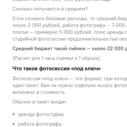
Сколько получается в среднем?
Если сложить базовые расходы, то средний бюд
около 2 000 рублей, работа фотографа — 7 000 
платья — примерно 5 000 рублей, плюс аренда г
студийной фотосессии продолжительностью окол
Средний бюджет такой съёмки — около 22 000 
(Расчёт для 1 часа съёмки и 1 образа)
Что такое фотосессия «под ключ»
Фотосессия «под ключ» — это формат, при кото
один пакет. Вам не нужно отдельно искать фото
включено в стоимость.
Обычно в пакет входят:
аренда фотостудии;
работа фотографа;