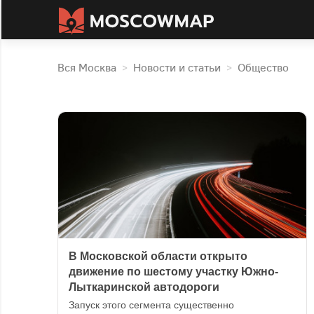
Вся Москва
Новости и статьи
Общество
>
>